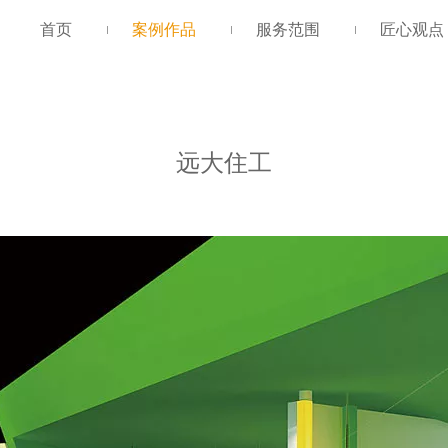
首页
案例作品
服务范围
匠心观点
远大住工