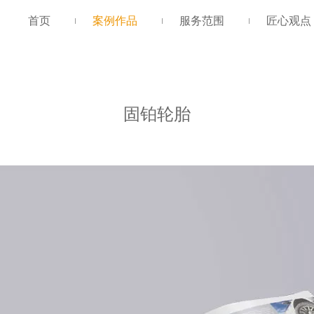
首页
案例作品
服务范围
匠心观点
固铂轮胎