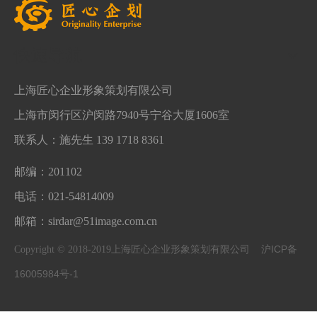
快速导航
上海匠心企业形象策划有限公司
上海市闵行区沪闵路7940号宁谷大厦1606室
联系人：施先生 139 1718 8361
邮编：201102
电话：021-54814009
邮箱：sirdar@51image.com.cn
沪ICP备
Copyright © 2018-2019上海匠心企业形象策划有限公司
16005984号-1